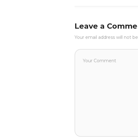
Leave a Comme
Your email address will not be