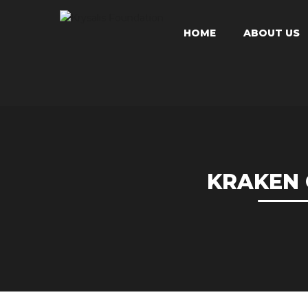
HOME
ABOUT US
KRAKEN