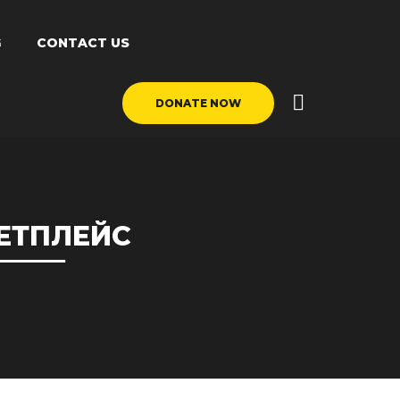
G
CONTACT US
DONATE NOW
ЕТПЛЕЙС