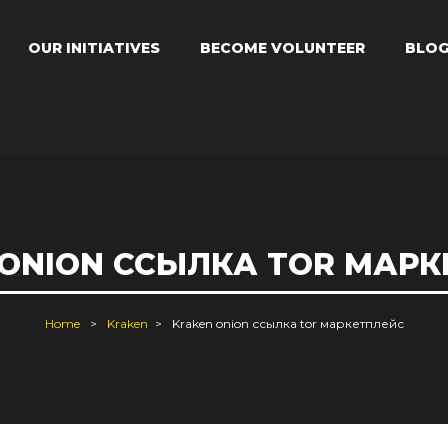
OUR INITIATIVES
BECOME VOLUNTEER
BLO
 ONION ССЫЛКА TOR МАРК
Home
Kraken
Kraken onion ссылка tor маркетплейс