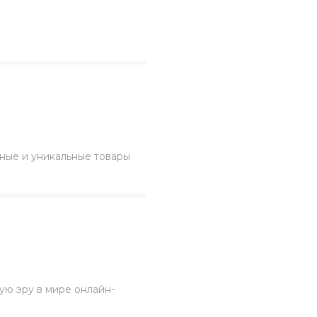
ные и уникальные товары
ую эру в мире онлайн-