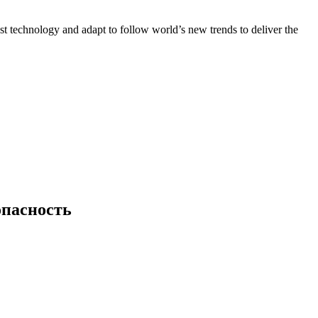
st technology and adapt to follow world’s new trends to deliver the
опасность