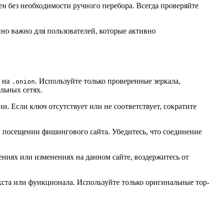
ен
без необходимости ручного перебора. Всегда проверяйте
но важно для пользователей, которые активно
я на
. Используйте только проверенные зеркала,
.onion
льных сетях.
 Если ключ отсутствует или не соответствует, сократите
 посещении фишингового сайта. Убедитесь, что соединение
ниях или изменениях на данном сайте, воздержитесь от
ста или функционала. Используйте только оригинальные тор-