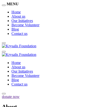
MENU
Home
About us
Our Initiatives
Become Volunteer
Blog
Contact us
Home
About us
Our Initiatives
Become Volunteer
Blog
Contact us
donate now
About