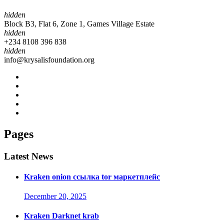
hidden
Block B3, Flat 6, Zone 1, Games Village Estate
hidden
+234 8108 396 838
hidden
info@krysalisfoundation.org
Pages
Latest News
Kraken onion ссылка tor маркетплейс
December 20, 2025
Kraken Darknet krab