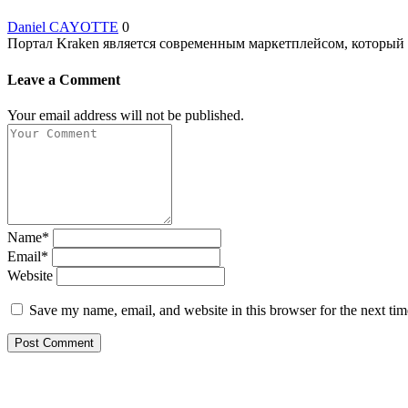
Daniel CAYOTTE
0
Портал Kraken является современным маркетплейсом, который 
Leave a Comment
Your email address will not be published.
Name*
Email*
Website
Save my name, email, and website in this browser for the next ti