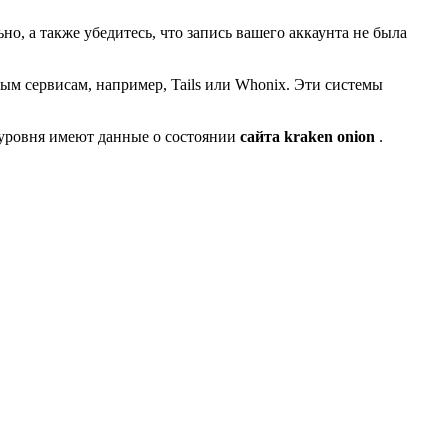
, а также убедитесь, что запись вашего аккаунта не была
ым сервисам, например, Tails или Whonix. Эти системы
 уровня имеют данные о состоянии
сайта kraken onion
.