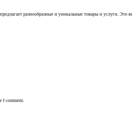
предлагает разнообразные и уникальные товары и услуги. Это в
me I comment.