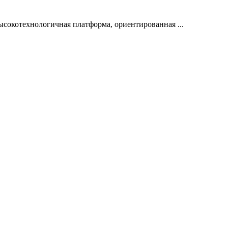
ысокотехнологичная платформа, ориентированная ...