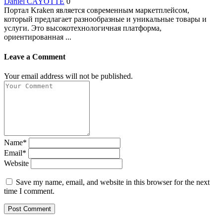
Daniel CAYOTTE
0
Портал Kraken является современным маркетплейсом,
который предлагает разнообразные и уникальные товары и
услуги. Это высокотехнологичная платформа,
ориентированная ...
Leave a Comment
Your email address will not be published.
Name*
Email*
Website
Save my name, email, and website in this browser for the next
time I comment.