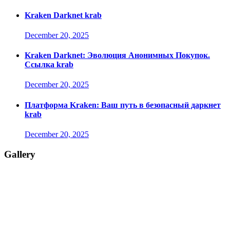
Kraken Darknet krab
December 20, 2025
Kraken Darknet: Эволюция Анонимных Покупок.
Ссылка krab
December 20, 2025
Платформа Kraken: Ваш путь в безопасный даркнет
krab
December 20, 2025
Gallery