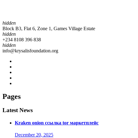
hidden
Block B3, Flat 6, Zone 1, Games Village Estate
hidden
+234 8108 396 838
hidden
info@krysalisfoundation.org
Pages
Latest News
Kraken onion ссылка tor маркетплейс
December 20, 2025