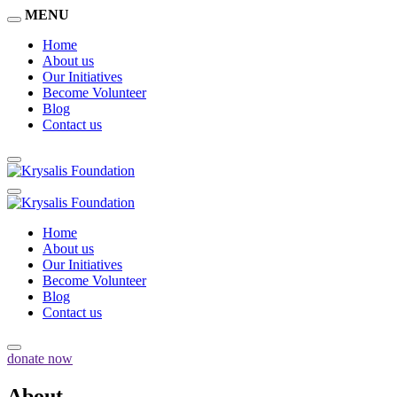
MENU
Home
About us
Our Initiatives
Become Volunteer
Blog
Contact us
Home
About us
Our Initiatives
Become Volunteer
Blog
Contact us
donate now
About