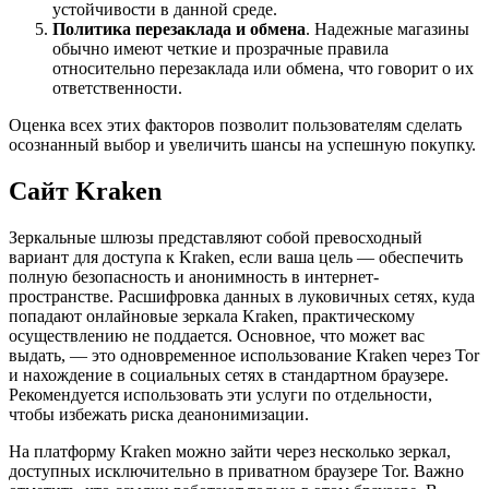
устойчивости в данной среде.
Политика перезаклада и обмена
. Надежные магазины
обычно имеют четкие и прозрачные правила
относительно перезаклада или обмена, что говорит о их
ответственности.
Оценка всех этих факторов позволит пользователям сделать
осознанный выбор и увеличить шансы на успешную покупку.
Сайт Kraken
Зеркальные шлюзы представляют собой превосходный
вариант для доступа к Kraken, если ваша цель — обеспечить
полную безопасность и анонимность в интернет-
пространстве. Расшифровка данных в луковичных сетях, куда
попадают онлайновые зеркала Kraken, практическому
осуществлению не поддается. Основное, что может вас
выдать, — это одновременное использование Kraken через Tor
и нахождение в социальных сетях в стандартном браузере.
Рекомендуется использовать эти услуги по отдельности,
чтобы избежать риска деанонимизации.
На платформу Kraken можно зайти через несколько зеркал,
доступных исключительно в приватном браузере Tor. Важно