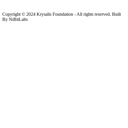
Copyright © 2024 Krysalis Foundation - All rights reserved. Built
By NiBitLabs