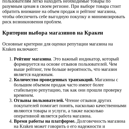
пользователям легко находить необходимые товары по
разумным ценам в своем регионе. При выборе товара стоит
обратить внимание на объем продаж и рейтинг магазина,
чтобы обеспечить себе выгодную покупку и минимизировать
риск возникновения проблем.
Критерии выбора магазинов на Кракен
Основные критерии для оценки репутации магазина на
Kraken включают:
Рейтинг магазина
. Это важный индикатор, который
формируется на основе отзывов пользователей. Чем
выше рейтинг, тем больше вероятность, что магазин
является надежным.
Количество проведенных транзакций.
Магазины с
большим объемом продаж часто имеют более
стабильную репутацию, так как они прошли проверку
временем.
Отзывы пользователей.
Чтение отзывов других
покупателей помогает понять, насколько качественными
являются товары и услуги, а также насколько
оперативной является работа магазина.
Время работы на платформе.
Долговечность магазина
на Kraken может говорить о его надежности и