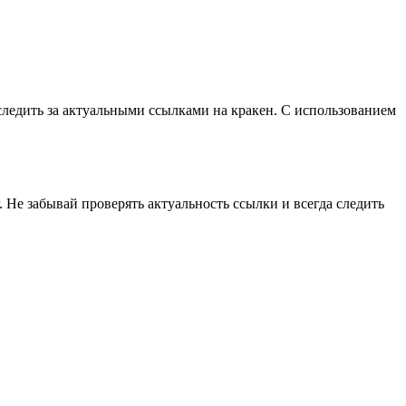
ледить за актуальными ссылками на кракен. С использованием
. Не забывай проверять актуальность ссылки и всегда следить