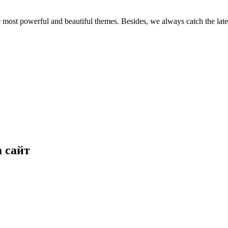
e most powerful and beautiful themes. Besides, we always catch the late
 сайт