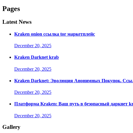
Pages
Latest News
Kraken onion ссылка tor маркетплейс
December 20, 2025
Kraken Darknet krab
December 20, 2025
Kraken Darknet: Эволюция Анонимных Покупок. Ссы
December 20, 2025
Платформа Kraken: Ваш путь в безопасный даркнет k
December 20, 2025
Gallery