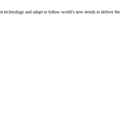
st technology and adapt to follow world’s new trends to deliver the