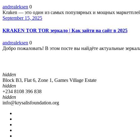
andrealeksen
0
Kraken — это один из самых популярных и мощных маркетплейсо
September 15, 2025
KRAKEN TOR TOR зеркало | Как зайти на сайт в 2025
andrealeksen
0
Добро пожаловать! В этом посте вы найдёте актуальные зеркал
hidden
Block B3, Flat 6, Zone 1, Games Village Estate
hidden
+234 8108 396 838
hidden
info@krysalisfoundation.org