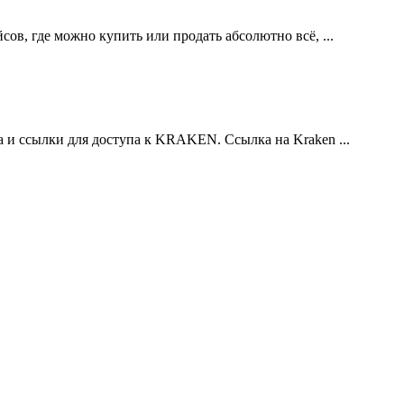
в, где можно купить или продать абсолютно всё, ...
а и ссылки для доступа к KRAKEN. Ссылка на Kraken ...