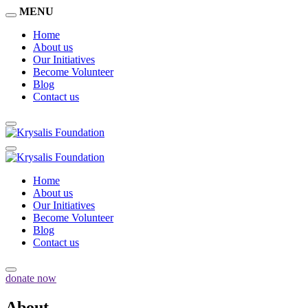
MENU
Home
About us
Our Initiatives
Become Volunteer
Blog
Contact us
Home
About us
Our Initiatives
Become Volunteer
Blog
Contact us
donate now
About