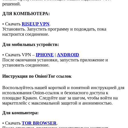
решений.
ДЛЯ КОМПЬЮТЕРА:
• Скачать
RISEUP VPN
.
Установить. Запустить программу и подождать, пока
настроится соединение.
Для мобильных устройств:
• Скачать VPN –
IPHONE
|
ANDROID
После окончания установки, запустить приложение и
установить соединение.
Инструкция по Onion\Tor ссылок
Воспользуйтесь нашей короткой и понятной инструкцией для
использования Onion-ссылок и безопасного доступа к
площадке Кракен. Следуйте шаг за шагом, чтобы войти на
маркетплейс с максимальной защитой и анонимностью.
Для компьютера:
• Скачать
TOR BROWSER
.