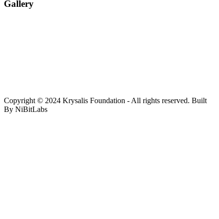
Gallery
Copyright © 2024 Krysalis Foundation - All rights reserved. Built
By NiBitLabs