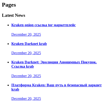
Pages
Latest News
Kraken onion ссылка tor маркетплейс
December 20, 2025
Kraken Darknet krab
December 20, 2025
Kraken Darknet: Эволюция Анонимных Покупок.
Ссылка krab
December 20, 2025
Платформа Kraken: Ваш путь в безопасный даркнет
krab
December 20, 2025