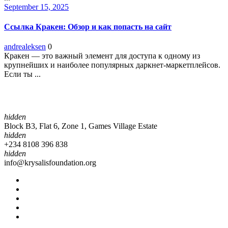
September 15, 2025
Ссылка Кракен: Обзор и как попасть на сайт
andrealeksen
0
Кракен — это важный элемент для доступа к одному из
крупнейших и наиболее популярных даркнет-маркетплейсов.
Если ты ...
hidden
Block B3, Flat 6, Zone 1, Games Village Estate
hidden
+234 8108 396 838
hidden
info@krysalisfoundation.org