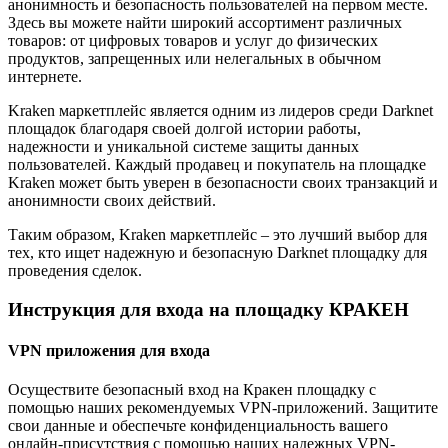
анонимность и безопасность пользователей на первом месте.
Здесь вы можете найти широкий ассортимент различных
товаров: от цифровых товаров и услуг до физических
продуктов, запрещенных или нелегальных в обычном
интернете.
Kraken маркетплейс является одним из лидеров среди Darknet
площадок благодаря своей долгой истории работы,
надежности и уникальной системе защиты данных
пользователей. Каждый продавец и покупатель на площадке
Kraken может быть уверен в безопасности своих транзакций и
анонимности своих действий.
Таким образом, Kraken маркетплейс – это лучший выбор для
тех, кто ищет надежную и безопасную Darknet площадку для
проведения сделок.
Инструкция для входа на площадку КРАКЕН
VPN приложения для входа
Осуществите безопасный вход на Кракен площадку с
помощью наших рекомендуемых VPN-приложений. Защитите
свои данные и обеспечьте конфиденциальность вашего
онлайн-присутствия с помощью наших надежных VPN-