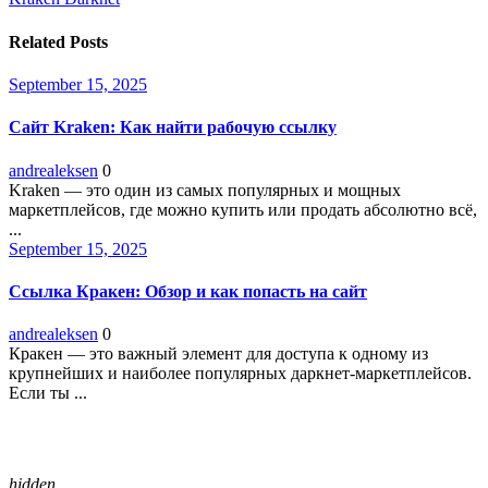
Related Posts
September 15, 2025
Сайт Kraken: Как найти рабочую ссылку
andrealeksen
0
Kraken — это один из самых популярных и мощных
маркетплейсов, где можно купить или продать абсолютно всё,
...
September 15, 2025
Ссылка Кракен: Обзор и как попасть на сайт
andrealeksen
0
Кракен — это важный элемент для доступа к одному из
крупнейших и наиболее популярных даркнет-маркетплейсов.
Если ты ...
hidden