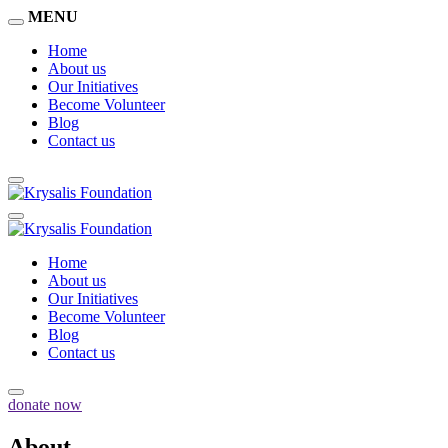
MENU
Home
About us
Our Initiatives
Become Volunteer
Blog
Contact us
Home
About us
Our Initiatives
Become Volunteer
Blog
Contact us
donate now
About