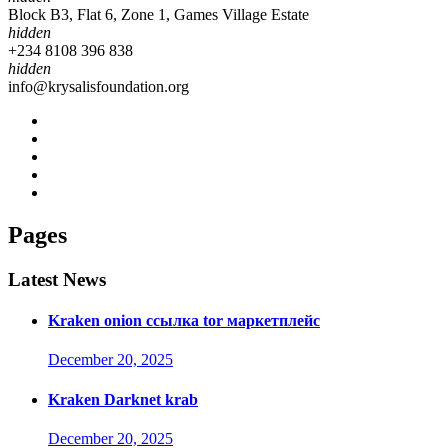
Block B3, Flat 6, Zone 1, Games Village Estate
hidden
+234 8108 396 838
hidden
info@krysalisfoundation.org
Pages
Latest News
Kraken onion ссылка tor маркетплейс
December 20, 2025
Kraken Darknet krab
December 20, 2025