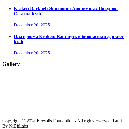
Kraken Darknet: Эволюция Анонимных Покупок.
Ссылка krab
December 20, 2025
Платформа Kraken: Ваш путь в безопасный даркнет
krab
December 20, 2025
Gallery
Copyright © 2024 Krysalis Foundation - All rights reserved. Built
By NiBitLabs