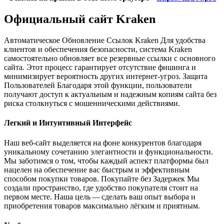
Официальный сайт Kraken
Автоматическое Обновление Ссылок Kraken Для удобства
клиентов и обеспечения безопасности, система Kraken
самостоятельно обновляет все резервные ссылки с основного
сайта. Этот процесс гарантирует отсутствие фишинга и
минимизирует вероятность других интернет-угроз. Защита
Пользователей Благодаря этой функции, пользователи
получают доступ к актуальным и надежным копиям сайта без
риска столкнуться с мошенническими действиями.
Легкий и Интуитивный Интерфейс
Наш веб-сайт выделяется на фоне конкурентов благодаря
уникальному сочетанию элегантности и функциональности.
Мы заботимся о том, чтобы каждый аспект платформы был
нацелен на обеспечение вас быстрым и эффективным
способом покупки товаров. Покупайте без Задержек Мы
создали пространство, где удобство покупателя стоит на
первом месте. Наша цель — сделать ваш опыт выбора и
приобретения товаров максимально лёгким и приятным.